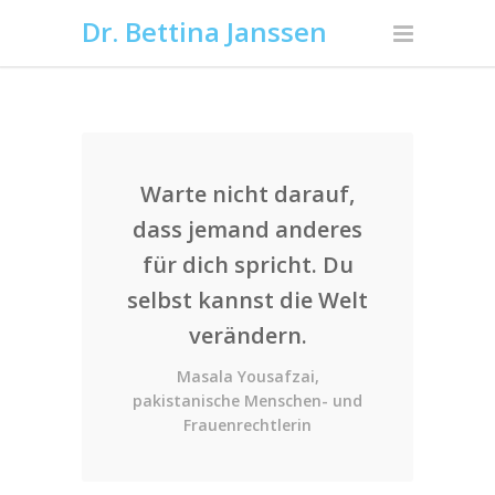
Dr. Bettina Janssen
Warte nicht darauf,
dass jemand anderes
für dich spricht. Du
selbst kannst die Welt
verändern.
Masala Yousafzai,
pakistanische Menschen- und
Frauenrechtlerin