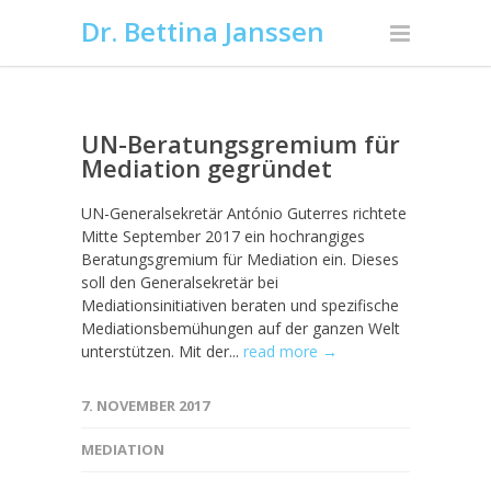
Dr. Bettina Janssen
UN-Beratungsgremium für
Mediation gegründet
UN-Generalsekretär António Guterres richtete
Mitte September 2017 ein hochrangiges
Beratungsgremium für Mediation ein. Dieses
soll den Generalsekretär bei
Mediationsinitiativen beraten und spezifische
Mediationsbemühungen auf der ganzen Welt
unterstützen. Mit der...
read more →
7. NOVEMBER 2017
MEDIATION