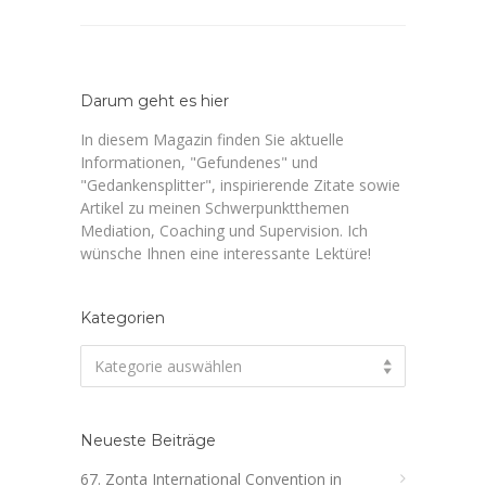
Darum geht es hier
In diesem Magazin finden Sie aktuelle
Informationen, "Gefundenes" und
"Gedankensplitter", inspirierende Zitate sowie
Artikel zu meinen Schwerpunktthemen
Mediation, Coaching und Supervision. Ich
wünsche Ihnen eine interessante Lektüre!
Kategorien
Kategorien
Kategorie auswählen
Neueste Beiträge
67. Zonta International Convention in