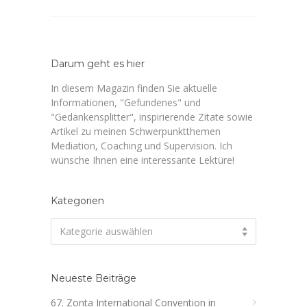
Darum geht es hier
In diesem Magazin finden Sie aktuelle
Informationen, "Gefundenes" und
"Gedankensplitter", inspirierende Zitate sowie
Artikel zu meinen Schwerpunktthemen
Mediation, Coaching und Supervision. Ich
wünsche Ihnen eine interessante Lektüre!
Kategorien
Kategorien
Kategorie auswählen
Neueste Beiträge
67. Zonta International Convention in