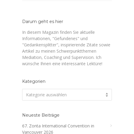
Darum geht es hier
In diesem Magazin finden Sie aktuelle
Informationen, "Gefundenes" und
"Gedankensplitter", inspirierende Zitate sowie
Artikel zu meinen Schwerpunktthemen
Mediation, Coaching und Supervision. Ich
wünsche Ihnen eine interessante Lektüre!
Kategorien
Kategorien
Kategorie auswählen
Neueste Beiträge
67. Zonta International Convention in
Vancouver 2026