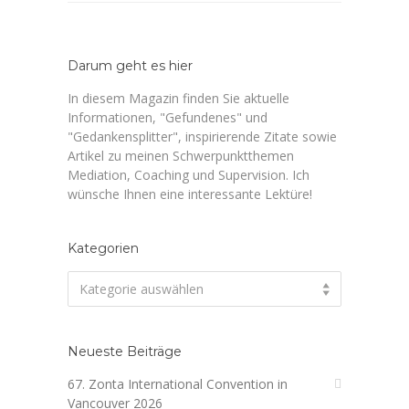
Darum geht es hier
In diesem Magazin finden Sie aktuelle
Informationen, "Gefundenes" und
"Gedankensplitter", inspirierende Zitate sowie
Artikel zu meinen Schwerpunktthemen
Mediation, Coaching und Supervision. Ich
wünsche Ihnen eine interessante Lektüre!
Kategorien
Kategorien
Kategorie auswählen
Neueste Beiträge
67. Zonta International Convention in
Vancouver 2026