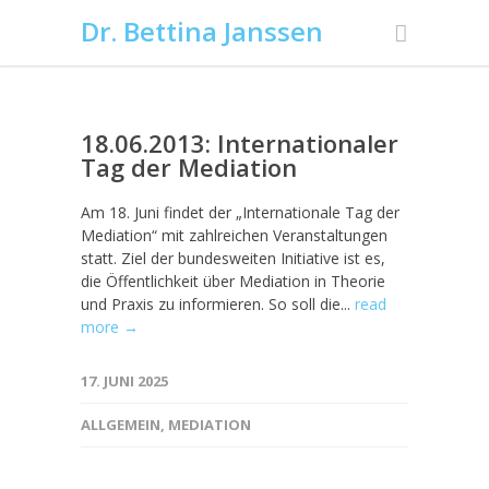
Dr. Bettina Janssen
18.06.2013: Internationaler
Tag der Mediation
Am 18. Juni findet der „Internationale Tag der
Mediation“ mit zahlreichen Veranstaltungen
statt. Ziel der bundesweiten Initiative ist es,
die Öffentlichkeit über Mediation in Theorie
und Praxis zu informieren. So soll die...
read
more →
17. JUNI 2025
ALLGEMEIN
,
MEDIATION