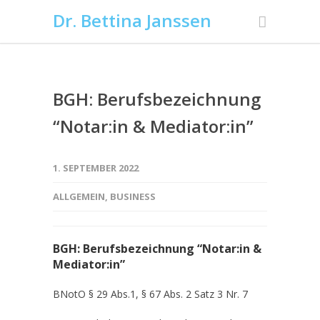
Dr. Bettina Janssen
BGH: Berufsbezeichnung
“Notar:in & Mediator:in”
1. SEPTEMBER 2022
ALLGEMEIN
,
BUSINESS
BGH: Berufsbezeichnung “Notar:in &
Mediator:in”
BNotO § 29 Abs.1, § 67 Abs. 2 Satz 3 Nr. 7