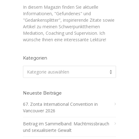
In diesem Magazin finden Sie aktuelle
Informationen, "Gefundenes" und
"Gedankensplitter", inspirierende Zitate sowie
Artikel zu meinen Schwerpunktthemen
Mediation, Coaching und Supervision. Ich
wünsche Ihnen eine interessante Lektüre!
Kategorien
Kategorien
Kategorie auswählen
Neueste Beiträge
67. Zonta International Convention in
Vancouver 2026
Beitrag im Sammelband: Machtmissbrauch
und sexualisierte Gewalt