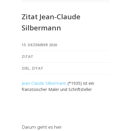
Zitat Jean-Claude
Silbermann
15. DEZEMBER 2020
ZITAT
ZIEL
,
ZITAT
Jean-Claude Silbermann
(*1935) ist ein
französischer Maler und Schriftsteller
Darum geht es hier