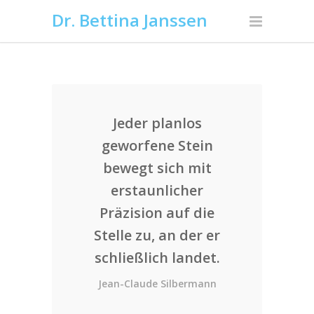
Dr. Bettina Janssen
Jeder planlos
geworfene Stein
bewegt sich mit
erstaunlicher
Präzision auf die
Stelle zu, an der er
schließlich landet.
Jean-Claude Silbermann