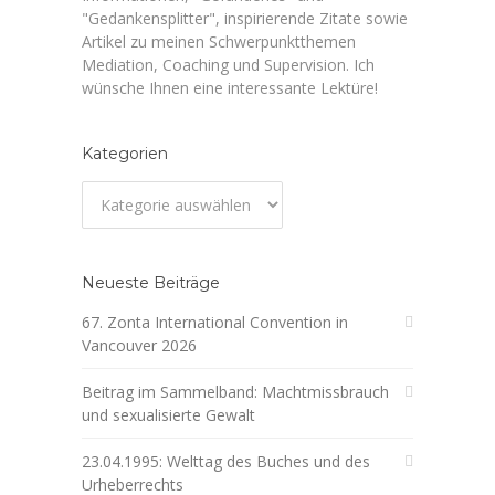
"Gedankensplitter", inspirierende Zitate sowie
Artikel zu meinen Schwerpunktthemen
Mediation, Coaching und Supervision. Ich
wünsche Ihnen eine interessante Lektüre!
Kategorien
Kategorien
Neueste Beiträge
67. Zonta International Convention in
Vancouver 2026
Beitrag im Sammelband: Machtmissbrauch
und sexualisierte Gewalt
23.04.1995: Welttag des Buches und des
Urheberrechts