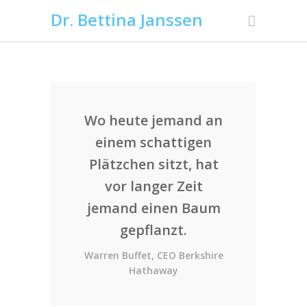
Dr. Bettina Janssen
Wo heute jemand an
einem schattigen
Plätzchen sitzt, hat
vor langer Zeit
jemand einen Baum
gepflanzt.
Warren Buffet, CEO Berkshire
Hathaway