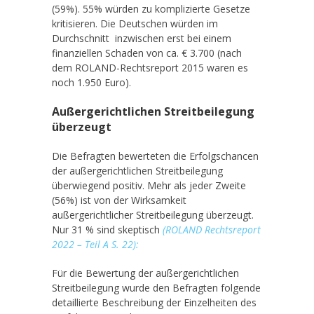
(59%). 55% würden zu komplizierte Gesetze
kritisieren. Die Deutschen würden im
Durchschnitt inzwischen erst bei einem
finanziellen Schaden von ca. € 3.700 (nach
dem ROLAND-Rechtsreport 2015 waren es
noch 1.950 Euro).
Außergerichtlichen Streitbeilegung
überzeugt
Die Befragten bewerteten die Erfolgschancen
der außergerichtlichen Streitbeilegung
überwiegend positiv. Mehr als jeder Zweite
(56%) ist von der Wirksamkeit
außergerichtlicher Streitbeilegung überzeugt.
Nur 31 % sind skeptisch
(ROLAND Rechtsreport
2022 – Teil A S. 22)
:
Für die Bewertung der außergerichtlichen
Streitbeilegung wurde den Befragten folgende
detaillierte Beschreibung der Einzelheiten des