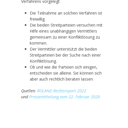
Verfahrens vorgelegt
Die Teilnahme an solchen Verfahren ist
freiwillig.
Die beiden Streitparteien versuchen mit
Hilfe eines unabhängigen Vermittlers
gemeinsam zu einer Konfliktlösung zu
kommen.
Der Vermittler unterstützt die beiden
Streitparteien bei der Suche nach einer
Konfliktlösung.
Ob und wie die Parteien sich einigen,
entscheiden sie alleine. Sie können sich
aber auch rechtlich beraten lassen
Quellen:
ROLAND Rechtsreport 2
022
und
Pressemitteilung vom
22. Februar 2020