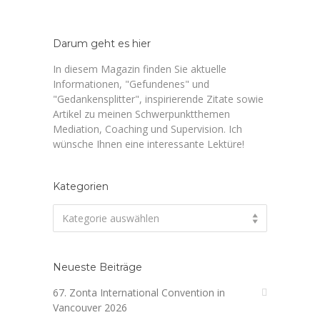
Darum geht es hier
In diesem Magazin finden Sie aktuelle
Informationen, "Gefundenes" und
"Gedankensplitter", inspirierende Zitate sowie
Artikel zu meinen Schwerpunktthemen
Mediation, Coaching und Supervision. Ich
wünsche Ihnen eine interessante Lektüre!
Kategorien
Kategorien
Kategorie auswählen
Neueste Beiträge
67. Zonta International Convention in
Vancouver 2026