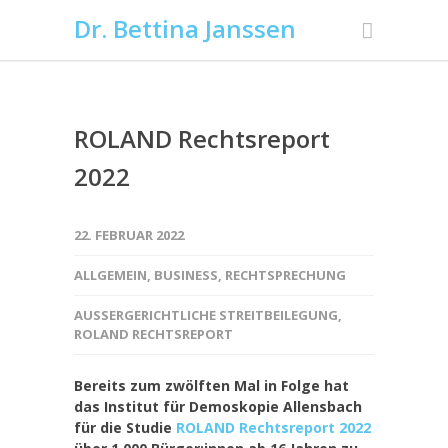
Dr. Bettina Janssen
ROLAND Rechtsreport
2022
22. FEBRUAR 2022
ALLGEMEIN
,
BUSINESS
,
RECHTSPRECHUNG
AUSSERGERICHTLICHE STREITBEILEGUNG
,
ROLAND RECHTSREPORT
Bereits zum zwölften Mal in Folge hat
das Institut für Demoskopie Allensbach
für die Studie
ROLAND Rechtsreport 2022