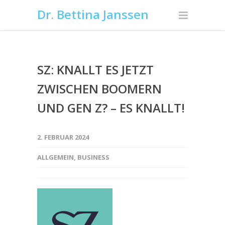
Dr. Bettina Janssen
SZ: KNALLT ES JETZT
ZWISCHEN BOOMERN
UND GEN Z? – ES KNALLT!
2. FEBRUAR 2024
ALLGEMEIN
,
BUSINESS