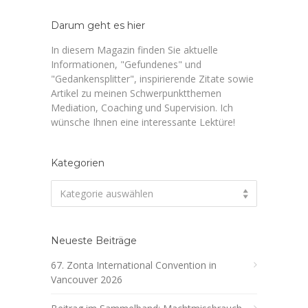
Darum geht es hier
In diesem Magazin finden Sie aktuelle
Informationen, "Gefundenes" und
"Gedankensplitter", inspirierende Zitate sowie
Artikel zu meinen Schwerpunktthemen
Mediation, Coaching und Supervision. Ich
wünsche Ihnen eine interessante Lektüre!
Kategorien
Kategorien
Kategorie auswählen
Neueste Beiträge
67. Zonta International Convention in
Vancouver 2026