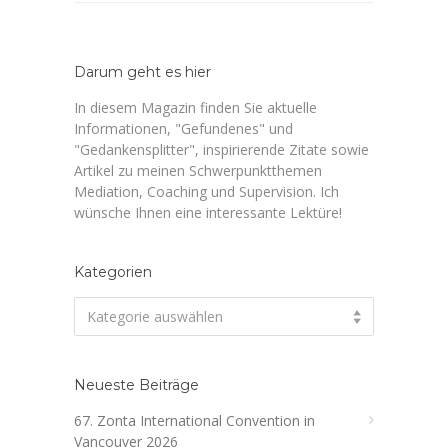
Darum geht es hier
In diesem Magazin finden Sie aktuelle
Informationen, "Gefundenes" und
"Gedankensplitter", inspirierende Zitate sowie
Artikel zu meinen Schwerpunktthemen
Mediation, Coaching und Supervision. Ich
wünsche Ihnen eine interessante Lektüre!
Kategorien
Kategorien
Kategorie auswählen
Neueste Beiträge
67. Zonta International Convention in
Vancouver 2026