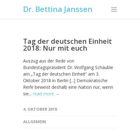
Dr. Bettina Janssen
Tag der deutschen Einheit
2018: Nur mit euch
Auszug aus der Rede von
Bundestagspräsident Dr. Wolfgang Schäuble
am „Tag der deutschen Einheit“ am 3.
Oktober 2018 in Berlin [...] Demokratische
Reife beweist deshalb eine Nation nur, wenn
sie...
read more →
4. OKTOBER 2018
ALLGEMEIN