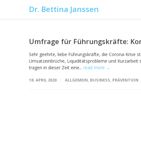
Dr. Bettina Janssen
Umfrage für Führungskräfte: Kon
Sehr geehrte, liebe Führungskräfte, die Corona-Krise s
Umsatzeinbrüche, Liquiditätsprobleme und Kurzarbeit 
tragen in dieser Zeit eine...
read more →
18. APRIL 2020
ALLGEMEIN
,
BUSINESS
,
PRÄVENTION