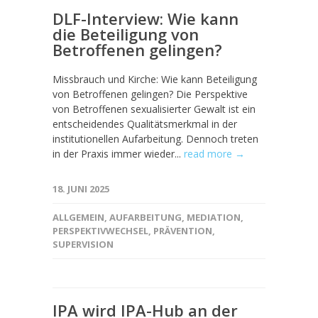
DLF-Interview: Wie kann
die Beteiligung von
Betroffenen gelingen?
Missbrauch und Kirche: Wie kann Beteiligung
von Betroffenen gelingen? Die Perspektive
von Betroffenen sexualisierter Gewalt ist ein
entscheidendes Qualitätsmerkmal in der
institutionellen Aufarbeitung. Dennoch treten
in der Praxis immer wieder...
read more →
18. JUNI 2025
ALLGEMEIN
,
AUFARBEITUNG
,
MEDIATION
,
PERSPEKTIVWECHSEL
,
PRÄVENTION
,
SUPERVISION
IPA wird IPA-Hub an der