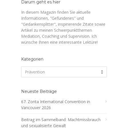
Darum geht es hier
In diesem Magazin finden Sie aktuelle
Informationen, "Gefundenes" und
"Gedankensplitter", inspirierende Zitate sowie
Artikel zu meinen Schwerpunktthemen
Mediation, Coaching und Supervision. Ich
wünsche Ihnen eine interessante Lektüre!
Kategorien
Kategorien
Prävention
Neueste Beiträge
67. Zonta International Convention in
Vancouver 2026
Beitrag im Sammelband: Machtmissbrauch
und sexualisierte Gewalt