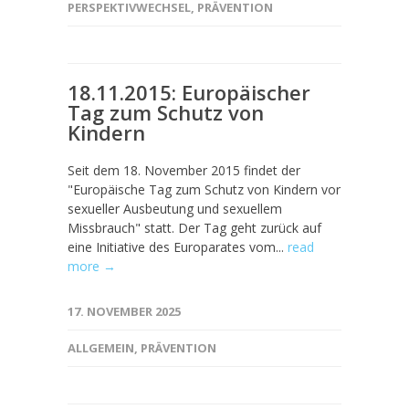
PERSPEKTIVWECHSEL
,
PRÄVENTION
18.11.2015: Europäischer
Tag zum Schutz von
Kindern
Seit dem 18. November 2015 findet der
"Europäische Tag zum Schutz von Kindern vor
sexueller Ausbeutung und sexuellem
Missbrauch" statt. Der Tag geht zurück auf
eine Initiative des Europarates vom...
read
more →
17. NOVEMBER 2025
ALLGEMEIN
,
PRÄVENTION