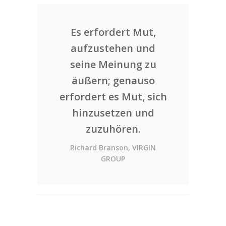
Es erfordert Mut,
aufzustehen und
seine Meinung zu
äußern; genauso
erfordert es Mut, sich
hinzusetzen und
zuzuhören.
Richard Branson, VIRGIN
GROUP