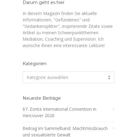
Darum geht es hier
In diesem Magazin finden Sie aktuelle
Informationen, "Gefundenes" und
"Gedankensplitter", inspirierende Zitate sowie
Artikel zu meinen Schwerpunktthemen
Mediation, Coaching und Supervision. Ich
wünsche Ihnen eine interessante Lektüre!
Kategorien
Kategorien
Kategorie auswählen
Neueste Beiträge
67. Zonta International Convention in
Vancouver 2026
Beitrag im Sammelband: Machtmissbrauch
und sexualisierte Gewalt