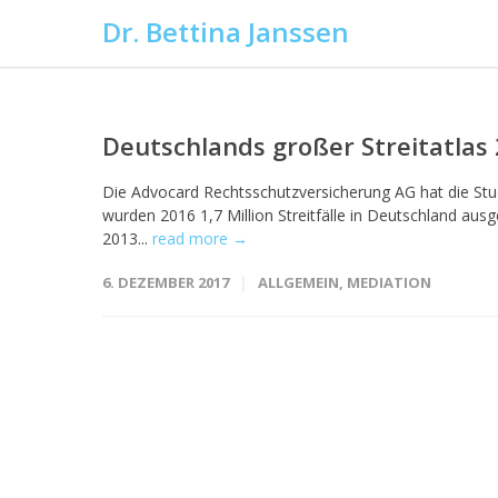
Dr. Bettina Janssen
Deutschlands großer Streitatlas
Die Advocard Rechtsschutzversicherung AG hat die Stu
wurden 2016 1,7 Million Streitfälle in Deutschland aus
2013...
read more →
6. DEZEMBER 2017
ALLGEMEIN
,
MEDIATION