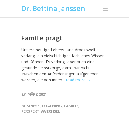
Dr. Bettina Janssen
Familie prägt
Unsere heutige Lebens- und Arbeitswelt
verlangt ein vielschichtiges fachliches Wissen
und Können. Es verlangt aber auch eine
gesunde Selbstsorge, damit wir nicht
zwischen den Anforderungen aufgerieben
werden, die von innen...
read more →
27. MÄRZ 2021
BUSINESS
,
COACHING
,
FAMILIE
,
PERSPEKTIVWECHSEL