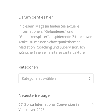
Darum geht es hier
In diesem Magazin finden Sie aktuelle
Informationen, "Gefundenes" und
"Gedankensplitter", inspirierende Zitate sowie
Artikel zu meinen Schwerpunktthemen
Mediation, Coaching und Supervision. Ich
wünsche Ihnen eine interessante Lektüre!
Kategorien
Kategorien
Kategorie auswählen
Neueste Beiträge
67. Zonta International Convention in
Vancouver 2026