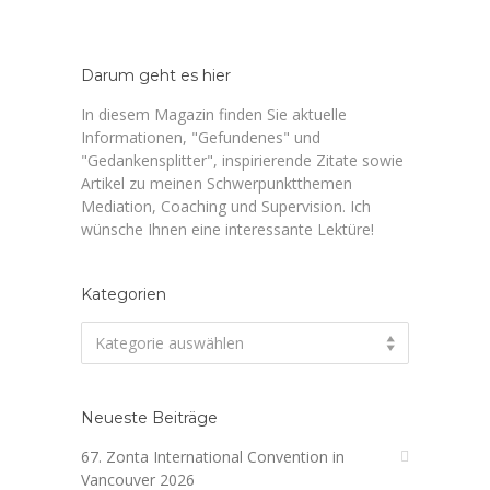
Darum geht es hier
In diesem Magazin finden Sie aktuelle
Informationen, "Gefundenes" und
"Gedankensplitter", inspirierende Zitate sowie
Artikel zu meinen Schwerpunktthemen
Mediation, Coaching und Supervision. Ich
wünsche Ihnen eine interessante Lektüre!
Kategorien
Kategorien
Kategorie auswählen
Neueste Beiträge
67. Zonta International Convention in
Vancouver 2026