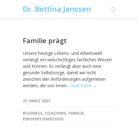
Dr. Bettina Janssen
Familie prägt
Unsere heutige Lebens- und Arbeitswelt
verlangt ein vielschichtiges fachliches Wissen
und Können. Es verlangt aber auch eine
gesunde Selbstsorge, damit wir nicht
zwischen den Anforderungen aufgerieben
werden, die von innen...
read more →
27. MÄRZ 2021
BUSINESS
,
COACHING
,
FAMILIE
,
PERSPEKTIVWECHSEL