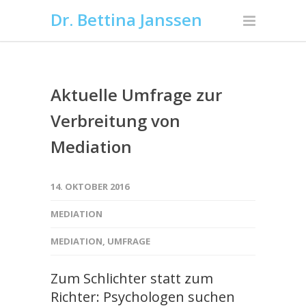
Dr. Bettina Janssen
Aktuelle Umfrage zur
Verbreitung von
Mediation
14. OKTOBER 2016
MEDIATION
MEDIATION
,
UMFRAGE
Zum Schlichter statt zum
Richter: Psychologen suchen