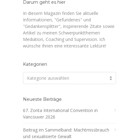
Darum geht es hier
In diesem Magazin finden Sie aktuelle
Informationen, "Gefundenes" und
"Gedankensplitter", inspirierende Zitate sowie
Artikel zu meinen Schwerpunktthemen
Mediation, Coaching und Supervision. Ich
wünsche Ihnen eine interessante Lektüre!
Kategorien
Kategorien
Kategorie auswählen
Neueste Beiträge
67. Zonta International Convention in
Vancouver 2026
Beitrag im Sammelband: Machtmissbrauch
und sexualisierte Gewalt