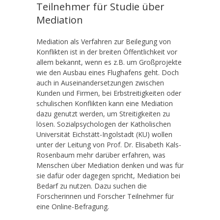
Teilnehmer für Studie über
Mediation
Mediation als Verfahren zur Beilegung von
Konflikten ist in der breiten Öffentlichkeit vor
allem bekannt, wenn es z.B. um Großprojekte
wie den Ausbau eines Flughafens geht. Doch
auch in Auseinandersetzungen zwischen
Kunden und Firmen, bei Erbstreitigkeiten oder
schulischen Konflikten kann eine Mediation
dazu genutzt werden, um Streitigkeiten zu
lösen. Sozialpsychologen der Katholischen
Universität Eichstätt-Ingolstadt (KU) wollen
unter der Leitung von Prof. Dr. Elisabeth Kals-
Rosenbaum mehr darüber erfahren, was
Menschen über Mediation denken und was für
sie dafür oder dagegen spricht, Mediation bei
Bedarf zu nutzen. Dazu suchen die
Forscherinnen und Forscher Teilnehmer für
eine Online-Befragung.