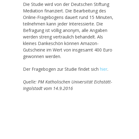
Die Studie wird von der Deutschen Stiftung
Mediation finanziert. Die Bearbeitung des
Online-Fragebogens dauert rund 15 Minuten,
teilnehmen kann jeder Interessierte. Die
Befragung ist völlig anonym, alle Angaben
werden streng vertraulich behandelt. Als
kleines Dankeschön können Amazon-
Gutscheine im Wert von insgesamt 400 Euro
gewonnen werden.
Der Fragebogen zur Studie findet sich
hier
.
Quelle: PM Katholischen Universität Eichstätt-
Ingolstadt vom 14.9.2016