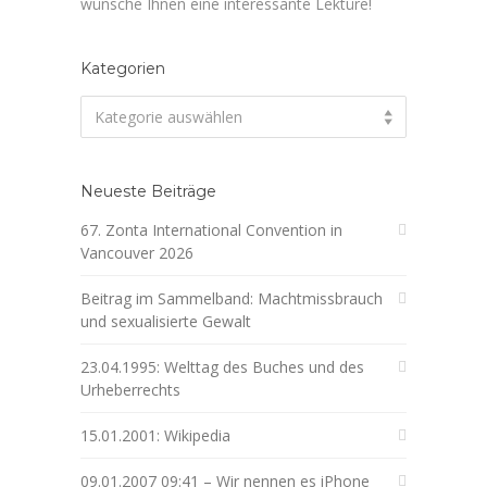
wünsche Ihnen eine interessante Lektüre!
Kategorien
Kategorien
Kategorie auswählen
Neueste Beiträge
67. Zonta International Convention in
Vancouver 2026
Beitrag im Sammelband: Machtmissbrauch
und sexualisierte Gewalt
23.04.1995: Welttag des Buches und des
Urheberrechts
15.01.2001: Wikipedia
09.01.2007 09:41 – Wir nennen es iPhone