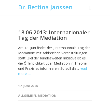
Dr. Bettina Janssen
18.06.2013: Internationaler
Tag der Mediation
Am 18. Juni findet der „Internationale Tag der
Mediation“ mit zahlreichen Veranstaltungen
statt. Ziel der bundesweiten Initiative ist es,
die Öffentlichkeit über Mediation in Theorie
und Praxis zu informieren. So soll die...
read
more →
17. JUNI 2025
ALLGEMEIN
,
MEDIATION