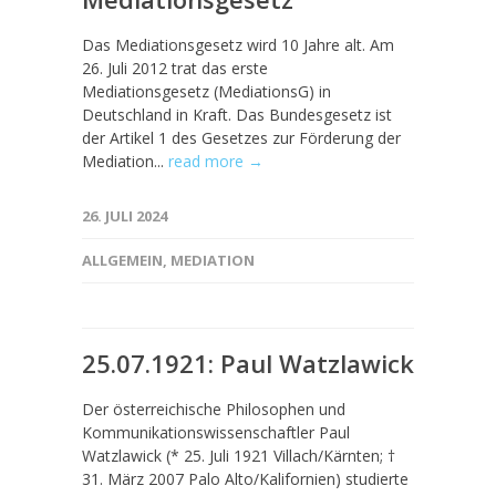
Das Mediationsgesetz wird 10 Jahre alt. Am
26. Juli 2012 trat das erste
Mediationsgesetz (MediationsG) in
Deutschland in Kraft. Das Bundesgesetz ist
der Artikel 1 des Gesetzes zur Förderung der
Mediation...
read more →
26. JULI 2024
ALLGEMEIN
,
MEDIATION
25.07.1921: Paul Watzlawick
Der österreichische Philosophen und
Kommunikationswissenschaftler Paul
Watzlawick (* 25. Juli 1921 Villach/Kärnten; †
31. März 2007 Palo Alto/Kalifornien) studierte