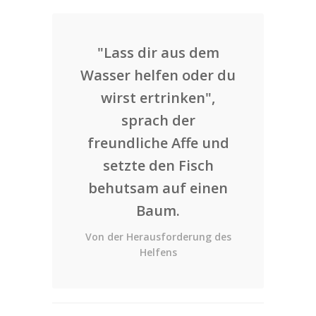
"Lass dir aus dem
Wasser helfen oder du
wirst ertrinken",
sprach der
freundliche Affe und
setzte den Fisch
behutsam auf einen
Baum.
Von der Herausforderung des
Helfens