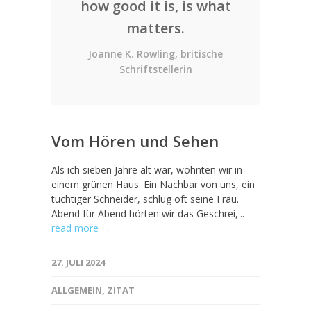
how good it is, is what
matters.
Joanne K. Rowling, britische
Schriftstellerin
Vom Hören und Sehen
Als ich sieben Jahre alt war, wohnten wir in
einem grünen Haus. Ein Nachbar von uns, ein
tüchtiger Schneider, schlug oft seine Frau.
Abend für Abend hörten wir das Geschrei,...
read more →
27. JULI 2024
ALLGEMEIN
,
ZITAT