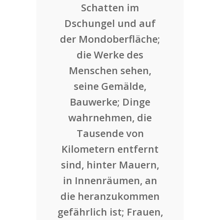
Schatten im
Dschungel und auf
der Mondoberfläche;
die Werke des
Menschen sehen,
seine Gemälde,
Bauwerke; Dinge
wahrnehmen, die
Tausende von
Kilometern entfernt
sind, hinter Mauern,
in Innenräumen, an
die heranzukommen
gefährlich ist; Frauen,