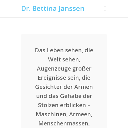
Dr. Bettina Janssen
Das Leben sehen, die
Welt sehen,
Augenzeuge großer
Ereignisse sein, die
Gesichter der Armen
und das Gehabe der
Stolzen erblicken –
Maschinen, Armeen,
Menschenmassen,