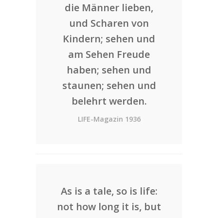
die Männer lieben,
und Scharen von
Kindern; sehen und
am Sehen Freude
haben; sehen und
staunen; sehen und
belehrt werden.
LIFE-Magazin 1936
As is a tale, so is life:
not how long it is, but