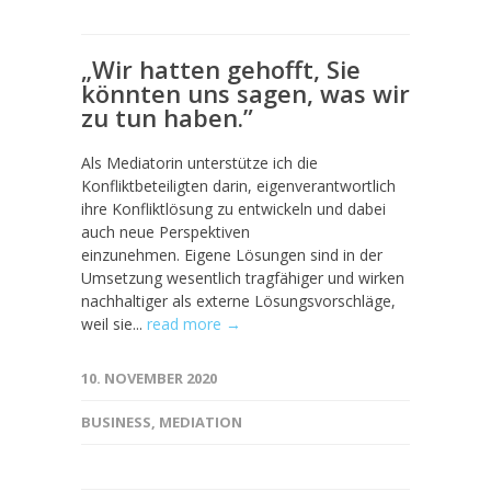
„Wir hatten gehofft, Sie
könnten uns sagen, was wir
zu tun haben.”
Als Mediatorin unterstütze ich die
Konfliktbeteiligten darin, eigenverantwortlich
ihre Konfliktlösung zu entwickeln und dabei
auch neue Perspektiven
einzunehmen. Eigene Lösungen sind in der
Umsetzung wesentlich tragfähiger und wirken
nachhaltiger als externe Lösungsvorschläge,
weil sie...
read more →
10. NOVEMBER 2020
BUSINESS
,
MEDIATION