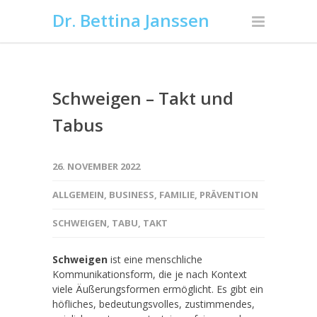
Dr. Bettina Janssen
Schweigen – Takt und
Tabus
26. NOVEMBER 2022
ALLGEMEIN
,
BUSINESS
,
FAMILIE
,
PRÄVENTION
SCHWEIGEN
,
TABU
,
TAKT
Schweigen
ist eine menschliche
Kommunikationsform, die je nach Kontext
viele Äußerungsformen ermöglicht. Es gibt ein
höfliches, bedeutungsvolles, zustimmendes,