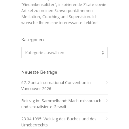
"Gedankensplitter", inspirierende Zitate sowie
Artikel zu meinen Schwerpunktthemen
Mediation, Coaching und Supervision. Ich
wünsche Ihnen eine interessante Lektüre!
Kategorien
Kategorien
Kategorie auswählen
Neueste Beiträge
67. Zonta International Convention in
Vancouver 2026
Beitrag im Sammelband: Machtmissbrauch
und sexualisierte Gewalt
23.04.1995: Welttag des Buches und des
Urheberrechts