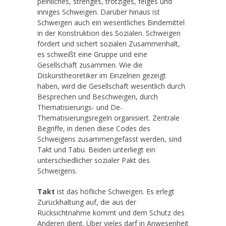
peinliches, strenges, trotziges, feiges und
inniges Schweigen. Darüber hinaus ist
Schweigen auch ein wesentliches Bindemittel
in der Konstruktion des Sozialen. Schweigen
fördert und sichert sozialen Zusammenhalt,
es schweißt eine Gruppe und eine
Gesellschaft zusammen. Wie die
Diskurstheoretiker im Einzelnen gezeigt
haben, wird die Gesellschaft wesentlich durch
Besprechen und Beschweigen, durch
Thematisierungs- und De-
Thematisierungsregeln organisiert. Zentrale
Begriffe, in denen diese Codes des
Schweigens zusammengefasst werden, sind
Takt und Tabu. Beiden unterliegt ein
unterschiedlicher sozialer Pakt des
Schweigens.
Takt
ist das höfliche Schweigen. Es erlegt
Zurückhaltung auf, die aus der
Rücksichtnahme kommt und dem Schutz des
Anderen dient. Über vieles darf in Anwesenheit