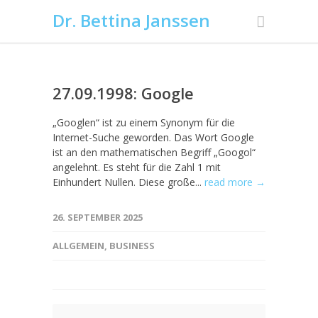
Dr. Bettina Janssen
27.09.1998: Google
„Googlen“ ist zu einem Synonym für die
Internet-Suche geworden. Das Wort Google
ist an den mathematischen Begriff „Googol“
angelehnt. Es steht für die Zahl 1 mit
Einhundert Nullen. Diese große...
read more →
26. SEPTEMBER 2025
ALLGEMEIN
,
BUSINESS