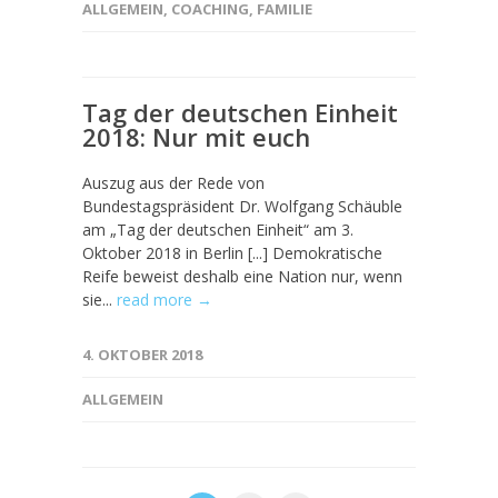
ALLGEMEIN
,
COACHING
,
FAMILIE
Tag der deutschen Einheit
2018: Nur mit euch
Auszug aus der Rede von
Bundestagspräsident Dr. Wolfgang Schäuble
am „Tag der deutschen Einheit“ am 3.
Oktober 2018 in Berlin [...] Demokratische
Reife beweist deshalb eine Nation nur, wenn
sie...
read more →
4. OKTOBER 2018
ALLGEMEIN