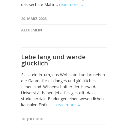
das sechste Mal in...
read more →
20. MÄRZ 2023
ALLGEMEIN
Lebe lang und werde
glücklich
Es ist ein Irrtum, das Wohlstand und Ansehen
der Garant für ein langes und glückliches
Leben sind. Wissenschaftler der Harvard-
Universität haben jetzt festgestellt, dass
starke soziale Bindungen einen wesentlichen
kausalen Einfluss...
read more →
20. JULI 2020