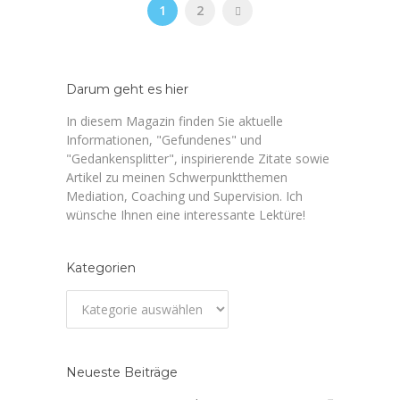
1
2
Darum geht es hier
In diesem Magazin finden Sie aktuelle
Informationen, "Gefundenes" und
"Gedankensplitter", inspirierende Zitate sowie
Artikel zu meinen Schwerpunktthemen
Mediation, Coaching und Supervision. Ich
wünsche Ihnen eine interessante Lektüre!
Kategorien
Kategorien
Neueste Beiträge