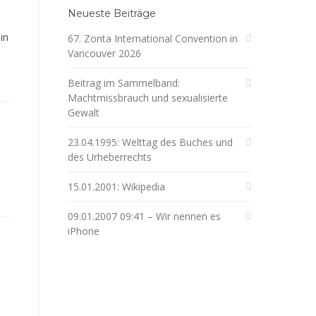
Neueste Beiträge
in
67. Zonta International Convention in
Vancouver 2026
Beitrag im Sammelband:
Machtmissbrauch und sexualisierte
Gewalt
23.04.1995: Welttag des Buches und
des Urheberrechts
15.01.2001: Wikipedia
09.01.2007 09:41 – Wir nennen es
iPhone