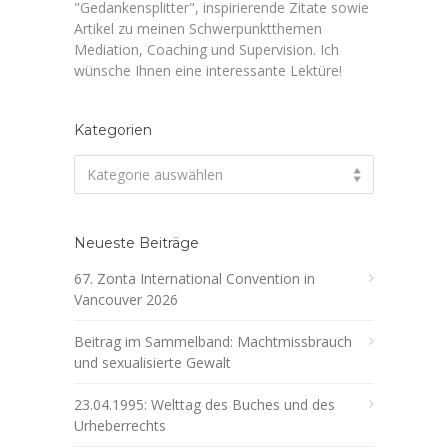
"Gedankensplitter", inspirierende Zitate sowie
Artikel zu meinen Schwerpunktthemen
Mediation, Coaching und Supervision. Ich
wünsche Ihnen eine interessante Lektüre!
Kategorien
Kategorien
Kategorie auswählen
Neueste Beiträge
67. Zonta International Convention in
Vancouver 2026
Beitrag im Sammelband: Machtmissbrauch
und sexualisierte Gewalt
23.04.1995: Welttag des Buches und des
Urheberrechts