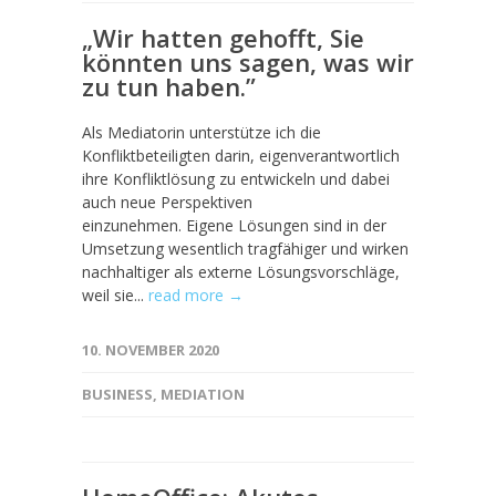
„Wir hatten gehofft, Sie
könnten uns sagen, was wir
zu tun haben.”
Als Mediatorin unterstütze ich die
Konfliktbeteiligten darin, eigenverantwortlich
ihre Konfliktlösung zu entwickeln und dabei
auch neue Perspektiven
einzunehmen. Eigene Lösungen sind in der
Umsetzung wesentlich tragfähiger und wirken
nachhaltiger als externe Lösungsvorschläge,
weil sie...
read more →
10. NOVEMBER 2020
BUSINESS
,
MEDIATION